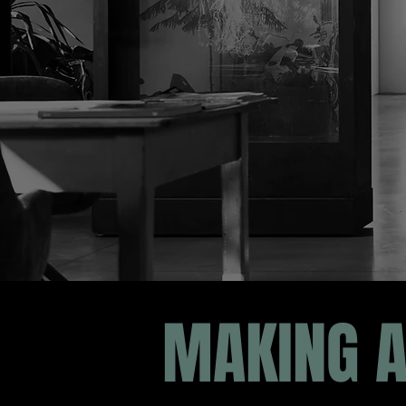
MAKING A