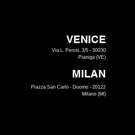
VENICE
Via L. Perosi, 3/5 - 30030
Pianiga (VE)
MILAN
Piazza San Carlo - Duomo - 20122
Milano (MI)