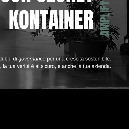
KONTAINER
 dubbi di
governance
per una crescita sostenibile.
, la tua verità è al sicuro, e anche la tua azienda.