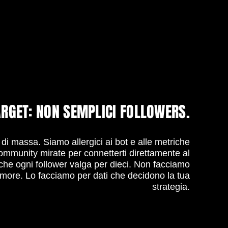
RGET: NON SEMPLICI FOLLOWERS.
 di massa. Siamo allergici ai bot e alle metriche
ommunity mirate per connetterti direttamente al
che ogni follower valga per dieci. Non facciamo
umore.
Lo facciamo per dati che decidono la tua
strategia.