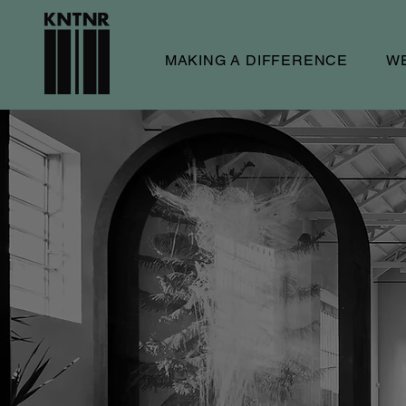
MAKING A DIFFERENCE
W