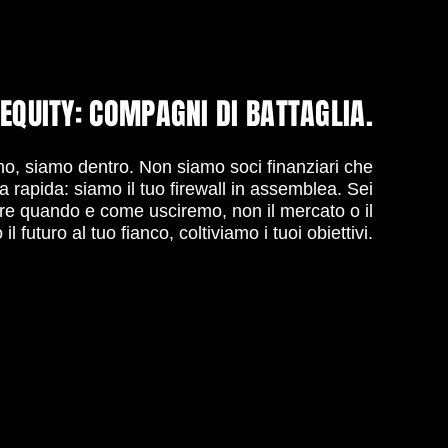
 EQUITY: COMPAGNI DI BATTAGLIA.
o, siamo dentro. Non siamo soci finanziari che
a rapida: siamo il tuo firewall in assemblea. Sei
ere quando e come usciremo, non il mercato o il
l futuro al tuo fianco, coltiviamo i tuoi obiettivi.