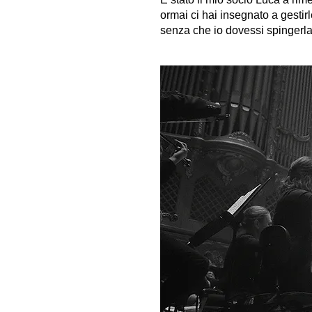
ormai ci hai insegnato a gestirl
senza che io dovessi spingerla